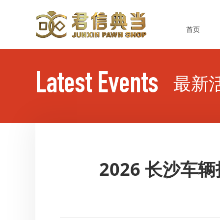
首页
Latest Events
最新
2026 长沙车