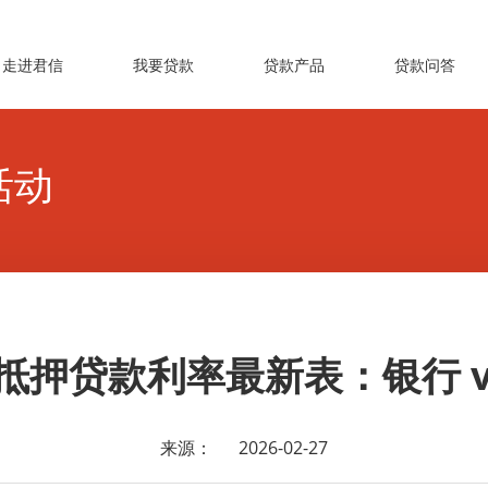
走进君信
我要贷款
贷款产品
贷款问答
活动
辆抵押贷款利率最新表：银行 
来源：
2026-02-27