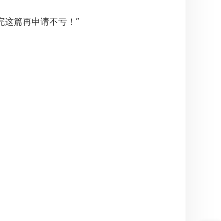
，看完这篇再申请不亏！”