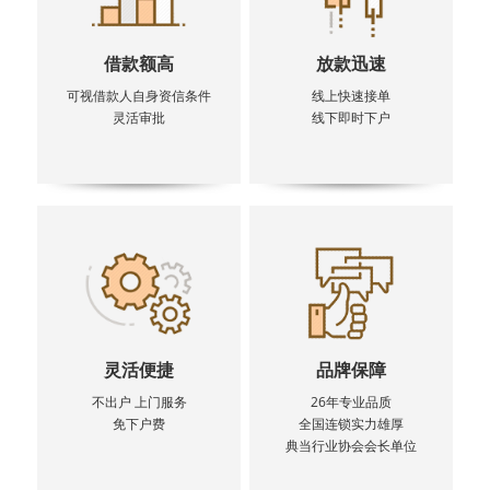
借款额高
放款迅速
可视借款人自身资信条件
线上快速接单
灵活审批
线下即时下户
灵活便捷
品牌保障
不出户 上门服务
26年专业品质
免下户费
全国连锁实力雄厚
典当行业协会会长单位