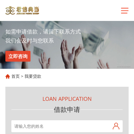
如需申请借款，请留下联系方式
我们会及时与您联系
立即咨询
首页
>
我要贷款
LOAN APPLICATION
借款申请