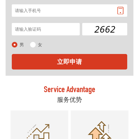
2662
男
女
Service Advantage
服务优势