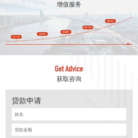
增值服务
Get Advice
获取咨询
贷款申请
姓名
贷款金额