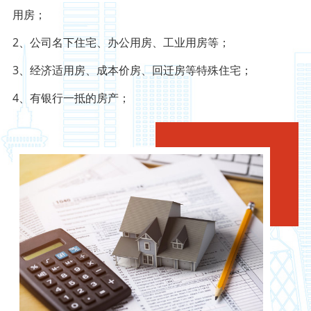
用房；
2、公司名下住宅、办公用房、工业用房等；
3、经济适用房、成本价房、回迁房等特殊住宅；
4、有银行一抵的房产；