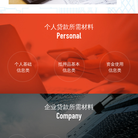
个人贷款所需材料
Personal
个人基础
抵押品基本
资金使用
信息类
信息类
信息类
企业贷款所需材料
Company