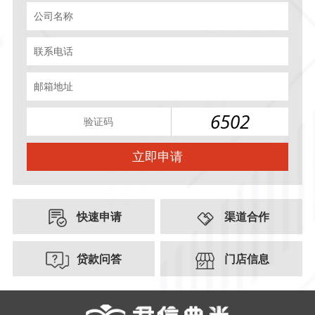
公司名称
联系电话
邮箱地址
6502
快速申请
渠道合作
贷款问答
门店信息