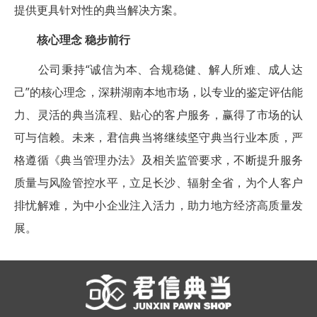
提供更具针对性的典当解决方案。
核心理念 稳步前行
公司秉持“诚信为本、合规稳健、解人所难、成人达
己”的核心理念，深耕湖南本地市场，以专业的鉴定评估能
力、灵活的典当流程、贴心的客户服务，赢得了市场的认
可与信赖。未来，君信典当将继续坚守典当行业本质，严
格遵循《典当管理办法》及相关监管要求，不断提升服务
质量与风险管控水平，立足长沙、辐射全省，为个人客户
排忧解难，为中小企业注入活力，助力地方经济高质量发
展。