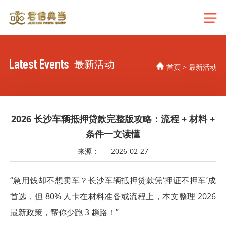
Latest Events
最新活动
首页
>
最新活动
2026 长沙车辆抵押贷款完整版攻略：流程 + 材料 +
条件一文读懂
来源：
2026-02-27
“急用钱却不想卖车？长沙车辆抵押贷款凭‘押证不押车’成
首选，但 80% 人卡在材料准备或流程上，本文整理 2026
最新政策，帮你少跑 3 趟路！”