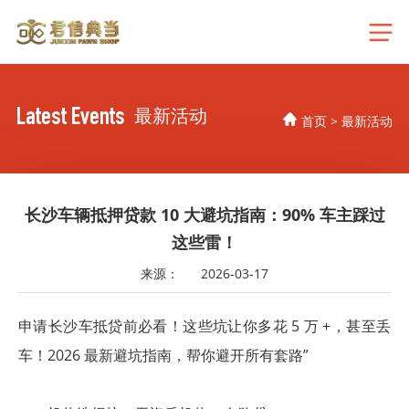
Latest Events
最新活动
首页
>
最新活动
长沙车辆抵押贷款 10 大避坑指南：90% 车主踩过
这些雷！
来源：
2026-03-17
申请长沙车抵贷前必看！这些坑让你多花 5 万 +，甚至丢
车！2026 最新避坑指南，帮你避开所有套路”