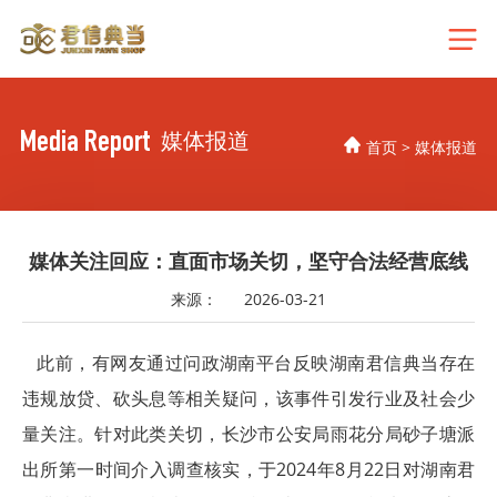
Media Report
媒体报道
首页
>
媒体报道
媒体关注回应：直面市场关切，坚守合法经营底线
来源：
2026-03-21
此前，有网友通过问政湖南平台反映湖南君信典当存在
违规放贷、砍头息等相关疑问，该事件引发行业及社会少
量关注。针对此类关切，长沙市公安局雨花分局砂子塘派
出所第一时间介入调查核实，于2024年8月22日对湖南君