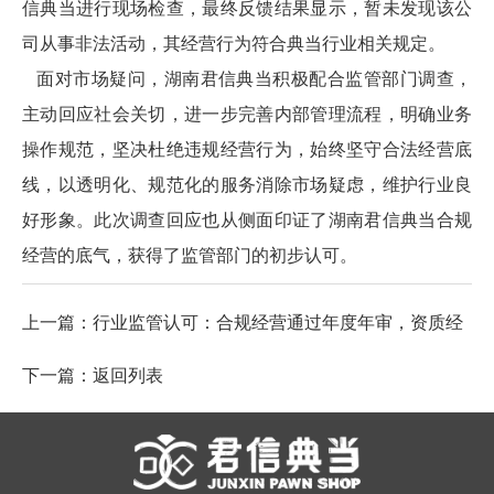
信典当进行现场检查，最终反馈结果显示，暂未发现该公
司从事非法活动，其经营行为符合典当行业相关规定。
面对市场疑问，湖南君信典当积极配合监管部门调查，
主动回应社会关切，进一步完善内部管理流程，明确业务
操作规范，坚决杜绝违规经营行为，始终坚守合法经营底
线，以透明化、规范化的服务消除市场疑虑，维护行业良
好形象。此次调查回应也从侧面印证了湖南君信典当合规
经营的底气，获得了监管部门的初步认可。
上一篇：
行业监管认可：合规经营通过年度年审，资质经
得起检验
下一篇：
返回列表