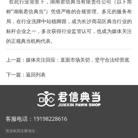
在此行业背景下，湖南君信典当有限责任公司（以下简
称“湖南君信典当”）凭借严格的合规管理、多元的服务布
局，在行业洗牌中站稳脚跟，成为长沙雨花区典当行业的
标杆企业之一，多次获得行业监管认可，也成为媒体关注
的正规典当机构代表。
上一篇：
媒体关注回应：直面市场关切，坚守合法经营底
线
下一篇：
返回列表
客服电话：19198228616
营业执照注册地址：