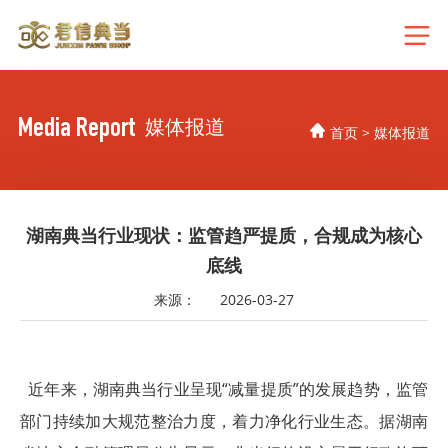
Media Report
媒体报道
首页
>
媒体报道
湖南典当行业现状：监管趋严提质，合规成为核心
底线
来源：
2026-03-27
近年来，湖南典当行业呈现“减量提质”的发展趋势，监管
部门持续加大规范整治力度，着力净化行业生态。据湖南